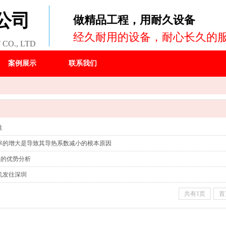
公司
做精品工程，用耐久设备
经久耐用的设备，耐心长久的
CO., LTD
案例展示
联系我们
性
率的增大是导致其导热系数减小的根本原因
土的优势分析
机发往深圳
共有1页
首