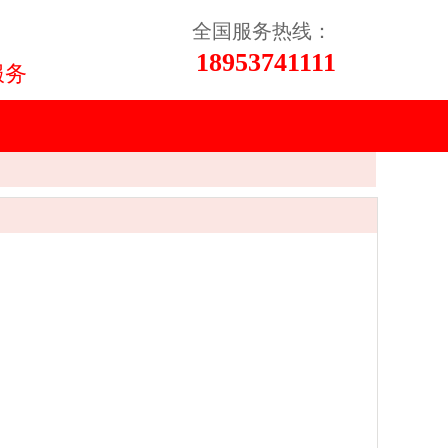
全国服务热线：
18953741111
服务