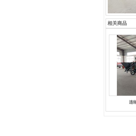
相关商品
连