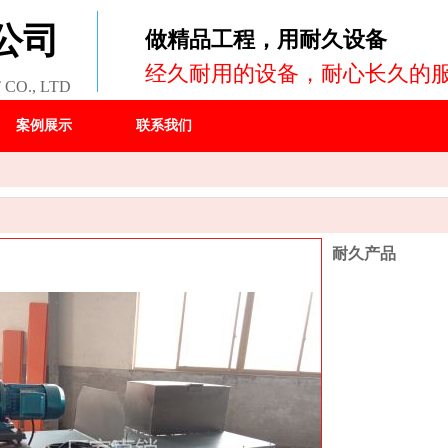
公司
做精品工程，用耐久设备
经久耐用的设备，耐心长久的
CO., LTD
案例展示
联系我们
耐久产品