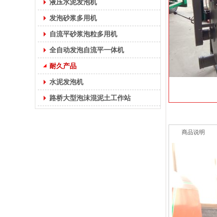
液压水泥发泡机
发泡砂浆多用机
自流平砂浆泡粒多用机
全自动发泡自流平一体机
耐久产品
水泥发泡机
路桥大型泡沫混泥土工作站
商品说明